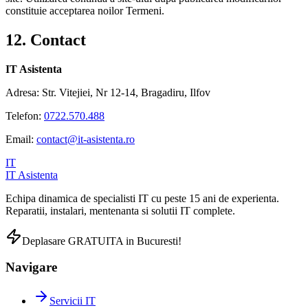
constituie acceptarea noilor Termeni.
12. Contact
IT Asistenta
Adresa: Str. Vitejiei, Nr 12-14, Bragadiru, Ilfov
Telefon:
0722.570.488
Email:
contact@it-asistenta.ro
IT
IT Asistenta
Echipa dinamica de specialisti IT cu peste 15 ani de experienta.
Reparatii, instalari, mentenanta si solutii IT complete.
Deplasare GRATUITA in Bucuresti!
Navigare
Servicii IT